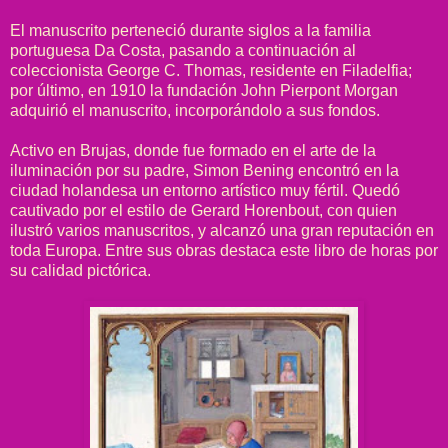
El manuscrito perteneció durante siglos a la familia
portuguesa Da Costa, pasando a continuación al
coleccionista George C. Thomas, residente en Filadelfia;
por último, en 1910 la fundación John Pierpont Morgan
adquirió el manuscrito, incorporándolo a sus fondos.
Activo en Brujas, donde fue formado en el arte de la
iluminación por su padre, Simon Bening encontró en la
ciudad holandesa un entorno artístico muy fértil. Quedó
cautivado por el estilo de Gerard Horenbout, con quien
ilustró varios manuscritos, y alcanzó una gran reputación en
toda Europa. Entre sus obras destaca este libro de horas por
su calidad pictórica.