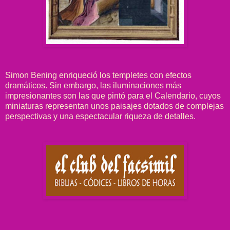
Simon Bening enriqueció los templetes con efectos
dramáticos. Sin embargo, las iluminaciones más
impresionantes son las que pintó para el Calendario, cuyos
miniaturas representan unos paisajes dotados de complejas
perspectivas y una espectacular riqueza de detalles.